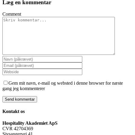
Læg en kommentar
Comment
Gem mit navn, e-mail og websted i denne browser for næste
gang jeg kommenterer
Kontakt os
Hospitality Akademiet ApS
CVR 42704369
Sivsangervej 41